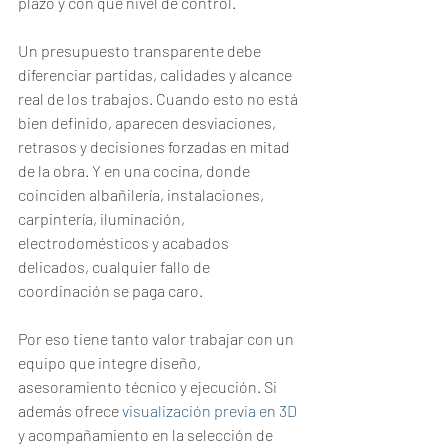
plazo y con qué nivel de control.
Un presupuesto transparente debe 
diferenciar partidas, calidades y alcance 
real de los trabajos. Cuando esto no está 
bien definido, aparecen desviaciones, 
retrasos y decisiones forzadas en mitad 
de la obra. Y en una cocina, donde 
coinciden albañilería, instalaciones, 
carpintería, iluminación, 
electrodomésticos y acabados 
delicados, cualquier fallo de 
coordinación se paga caro.
Por eso tiene tanto valor trabajar con un 
equipo que integre diseño, 
asesoramiento técnico y ejecución. Si 
además ofrece 
visualización previa en 3D
y acompañamiento en la selección de 