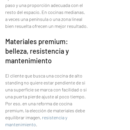
paso y una proporción adecuada con el 
resto del espacio. En cocinas medianas, 
a veces una península o una zona lineal 
bien resuelta ofrecen un mejor resultado.
Materiales premium: 
belleza, resistencia y 
mantenimiento
El cliente que busca una cocina de alto 
standing no quiere estar pendiente de si 
una superficie se marca con facilidad o si 
una puerta pierde ajuste al poco tiempo. 
Por eso, en una reforma de cocina 
premium, la elección de materiales debe 
equilibrar imagen, 
resistencia y 
mantenimiento
.