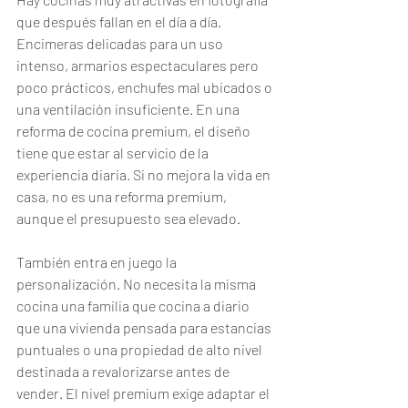
que después fallan en el día a día. 
Encimeras delicadas para un uso 
intenso, armarios espectaculares pero 
poco prácticos, enchufes mal ubicados o 
una ventilación insuficiente. En una 
reforma de cocina premium, el diseño 
tiene que estar al servicio de la 
experiencia diaria. Si no mejora la vida en 
casa, no es una reforma premium, 
aunque el presupuesto sea elevado.
También entra en juego la 
personalización. No necesita la misma 
cocina una familia que cocina a diario 
que una vivienda pensada para estancias 
puntuales o una propiedad de alto nivel 
destinada a revalorizarse antes de 
vender. El nivel premium exige adaptar el 