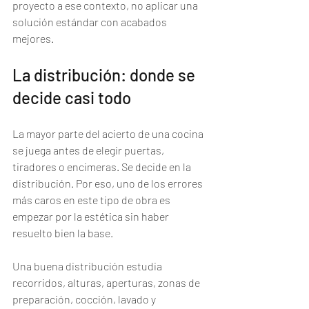
proyecto a ese contexto, no aplicar una 
solución estándar con acabados 
mejores.
La distribución: donde se 
decide casi todo
La mayor parte del acierto de una cocina 
se juega antes de elegir puertas, 
tiradores o encimeras. Se decide en la 
distribución. Por eso, uno de los errores 
más caros en este tipo de obra es 
empezar por la estética sin haber 
resuelto bien la base.
Una buena distribución estudia 
recorridos, alturas, aperturas, zonas de 
preparación, cocción, lavado y 