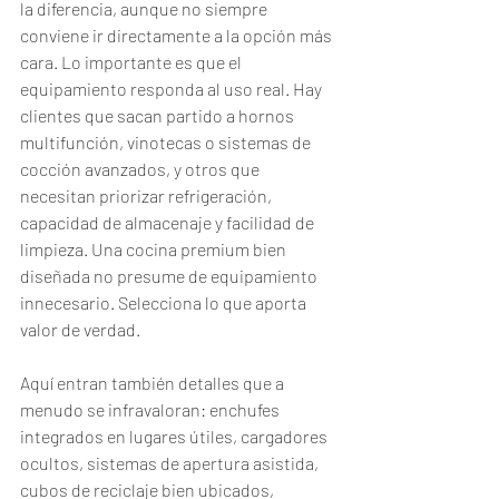
la diferencia, aunque no siempre 
conviene ir directamente a la opción más 
cara. Lo importante es que el 
equipamiento responda al uso real. Hay 
clientes que sacan partido a hornos 
multifunción, vinotecas o sistemas de 
cocción avanzados, y otros que 
necesitan priorizar refrigeración, 
capacidad de almacenaje y facilidad de 
limpieza. Una cocina premium bien 
diseñada no presume de equipamiento 
innecesario. Selecciona lo que aporta 
valor de verdad.
Aquí entran también detalles que a 
menudo se infravaloran: enchufes 
integrados en lugares útiles, cargadores 
ocultos, sistemas de apertura asistida, 
cubos de reciclaje bien ubicados, 