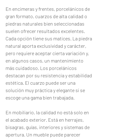
En encimeras y frentes, porcelánicos de 
gran formato, cuarzos de alta calidad o 
piedras naturales bien seleccionadas 
suelen ofrecer resultados excelentes. 
Cada opción tiene sus matices. La piedra 
natural aporta exclusividad y carácter, 
pero requiere aceptar cierta variación y, 
en algunos casos, un mantenimiento 
más cuidadoso. Los porcelánicos 
destacan por su resistencia y estabilidad 
estética. El cuarzo puede ser una 
solución muy práctica y elegante si se 
escoge una gama bien trabajada.
En mobiliario, la calidad no está solo en 
el acabado exterior. Está en herrajes, 
bisagras, guías, interiores y sistemas de 
apertura. Un mueble puede parecer 