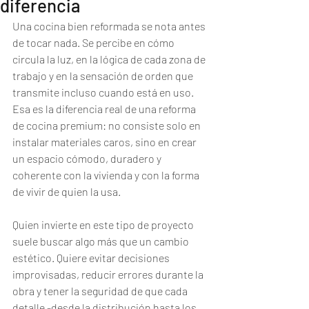
diferencia
Una cocina bien reformada se nota antes 
de tocar nada. Se percibe en cómo 
circula la luz, en la lógica de cada zona de 
trabajo y en la sensación de orden que 
transmite incluso cuando está en uso. 
Esa es la diferencia real de una reforma 
de cocina premium: no consiste solo en 
instalar materiales caros, sino en crear 
un espacio cómodo, duradero y 
coherente con la vivienda y con la forma 
de vivir de quien la usa.
Quien invierte en este tipo de proyecto 
suele buscar algo más que un cambio 
estético. Quiere evitar decisiones 
improvisadas, reducir errores durante la 
obra y tener la seguridad de que cada 
detalle -desde la distribución hasta los 