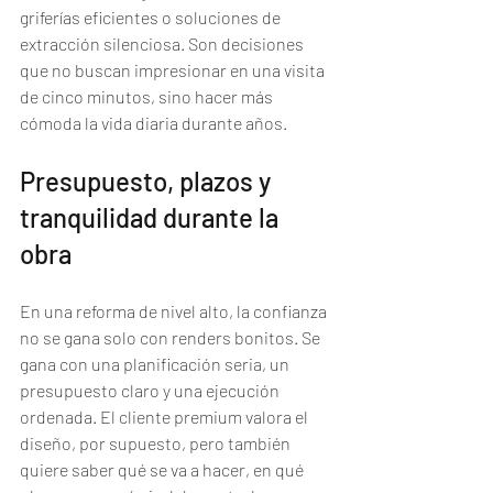
griferías eficientes o soluciones de 
extracción silenciosa. Son decisiones 
que no buscan impresionar en una visita 
de cinco minutos, sino hacer más 
cómoda la vida diaria durante años.
Presupuesto, plazos y 
tranquilidad durante la 
obra
En una reforma de nivel alto, la confianza 
no se gana solo con renders bonitos. Se 
gana con una planificación seria, un 
presupuesto claro y una ejecución 
ordenada. El cliente premium valora el 
diseño, por supuesto, pero también 
quiere saber qué se va a hacer, en qué 