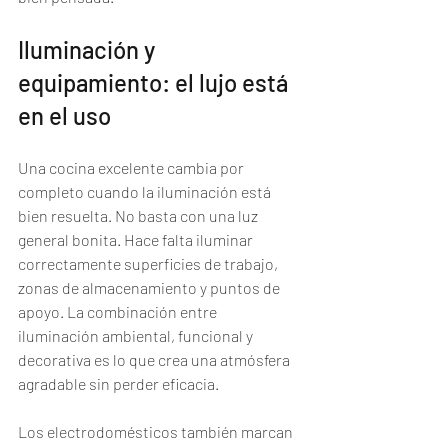
Iluminación y 
equipamiento: el lujo está 
en el uso
Una cocina excelente cambia por 
completo cuando la iluminación está 
bien resuelta. No basta con una luz 
general bonita. Hace falta iluminar 
correctamente superficies de trabajo, 
zonas de almacenamiento y puntos de 
apoyo. La combinación entre 
iluminación ambiental, funcional y 
decorativa es lo que crea una atmósfera 
agradable sin perder eficacia.
Los electrodomésticos también marcan 