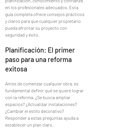
planificación, conocimiento y confianza 
en los profesionales adecuados. Esta 
guía completa ofrece consejos prácticos 
y claros para que cualquier propietario 
pueda afrontar su proyecto con 
seguridad y éxito.
Planificación: El primer 
paso para una reforma 
exitosa
Antes de comenzar cualquier obra, es 
fundamental definir qué se quiere lograr 
con la reforma. ¿Se busca ampliar 
espacios? ¿Actualizar instalaciones? 
¿Cambiar el estilo decorativo? 
Responder a estas preguntas ayuda a 
establecer un plan claro.