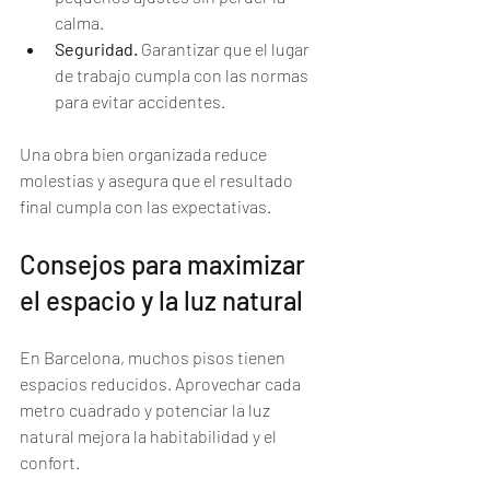
calma.
Seguridad.
 Garantizar que el lugar 
de trabajo cumpla con las normas 
para evitar accidentes.
Una obra bien organizada reduce 
molestias y asegura que el resultado 
final cumpla con las expectativas.
Consejos para maximizar 
el espacio y la luz natural
En Barcelona, muchos pisos tienen 
espacios reducidos. Aprovechar cada 
metro cuadrado y potenciar la luz 
natural mejora la habitabilidad y el 
confort.