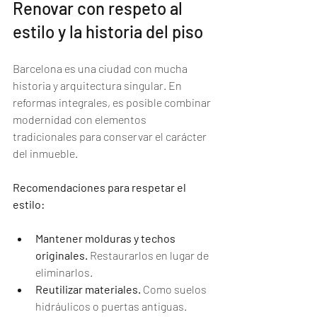
Renovar con respeto al 
estilo y la historia del piso
Barcelona es una ciudad con mucha 
historia y arquitectura singular. En 
reformas integrales, es posible combinar 
modernidad con elementos 
tradicionales para conservar el carácter 
del inmueble.
Recomendaciones para respetar el 
estilo:
Mantener molduras y techos 
originales.
 Restaurarlos en lugar de 
eliminarlos.
Reutilizar materiales.
 Como suelos 
hidráulicos o puertas antiguas.