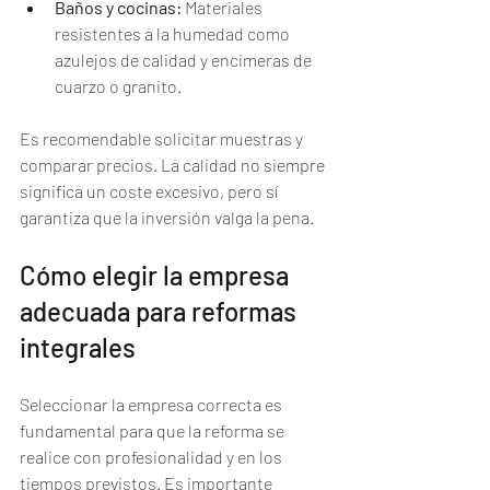
Baños y cocinas:
 Materiales 
resistentes a la humedad como 
azulejos de calidad y encimeras de 
cuarzo o granito.
Es recomendable solicitar muestras y 
comparar precios. La calidad no siempre 
significa un coste excesivo, pero sí 
garantiza que la inversión valga la pena.
Cómo elegir la empresa 
adecuada para reformas 
integrales
Seleccionar la empresa correcta es 
fundamental para que la reforma se 
realice con profesionalidad y en los 
tiempos previstos. Es importante 