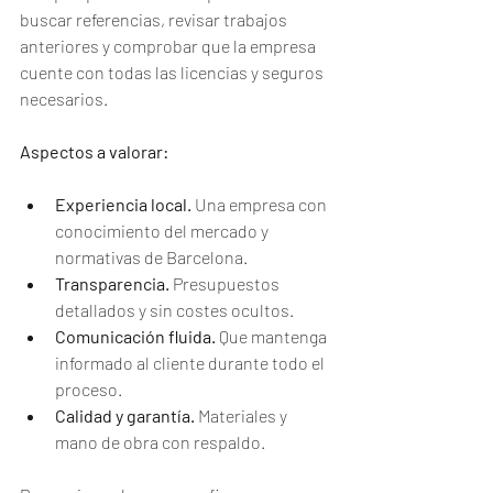
buscar referencias, revisar trabajos 
anteriores y comprobar que la empresa 
cuente con todas las licencias y seguros 
necesarios.
Aspectos a valorar:
Experiencia local.
 Una empresa con 
conocimiento del mercado y 
normativas de Barcelona.
Transparencia.
 Presupuestos 
detallados y sin costes ocultos.
Comunicación fluida.
 Que mantenga 
informado al cliente durante todo el 
proceso.
Calidad y garantía.
 Materiales y 
mano de obra con respaldo.