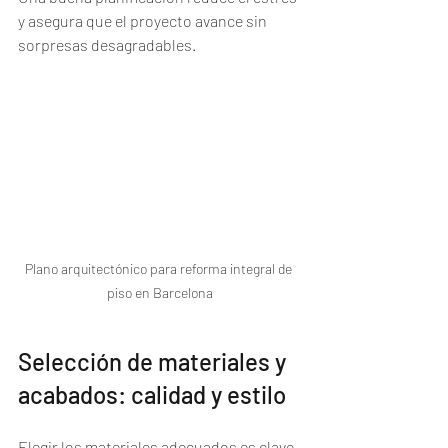
y asegura que el proyecto avance sin 
sorpresas desagradables.
Plano arquitectónico para reforma integral de 
piso en Barcelona
Selección de materiales y 
acabados: calidad y estilo
Elegir los materiales adecuados es clave 