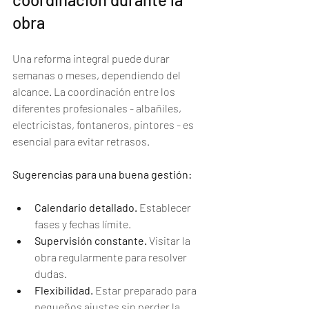
obra
Una reforma integral puede durar 
semanas o meses, dependiendo del 
alcance. La coordinación entre los 
diferentes profesionales - albañiles, 
electricistas, fontaneros, pintores - es 
esencial para evitar retrasos.
Sugerencias para una buena gestión:
Calendario detallado.
 Establecer 
fases y fechas límite.
Supervisión constante.
 Visitar la 
obra regularmente para resolver 
dudas.
Flexibilidad.
 Estar preparado para 
pequeños ajustes sin perder la 