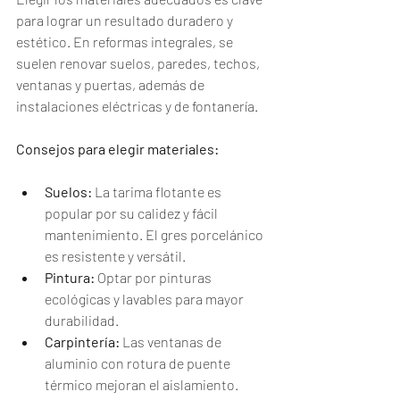
para lograr un resultado duradero y 
estético. En reformas integrales, se 
suelen renovar suelos, paredes, techos, 
ventanas y puertas, además de 
instalaciones eléctricas y de fontanería.
Consejos para elegir materiales:
Suelos:
 La tarima flotante es 
popular por su calidez y fácil 
mantenimiento. El gres porcelánico 
es resistente y versátil.
Pintura:
 Optar por pinturas 
ecológicas y lavables para mayor 
durabilidad.
Carpintería:
 Las ventanas de 
aluminio con rotura de puente 
térmico mejoran el aislamiento.