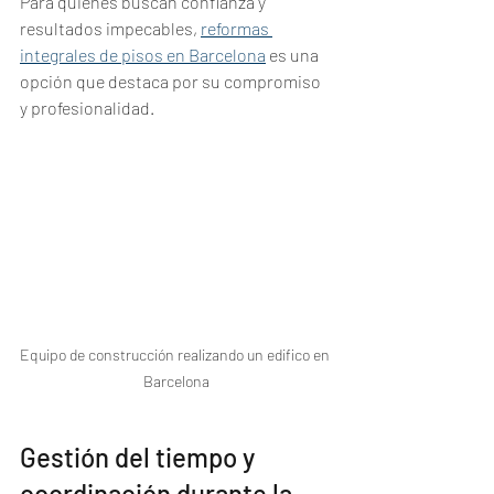
Para quienes buscan confianza y 
resultados impecables, 
reformas 
integrales de pisos en Barcelona
 es una 
opción que destaca por su compromiso 
y profesionalidad.
Equipo de construcción realizando un edifico en 
Barcelona
Gestión del tiempo y 
coordinación durante la 